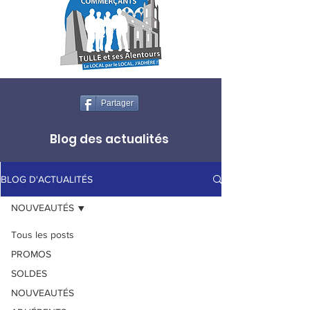
Partager
Blog des actualités
BLOG D'ACTUALITÉS
NOUVEAUTÉS
Tous les posts
PROMOS
SOLDES
NOUVEAUTÉS