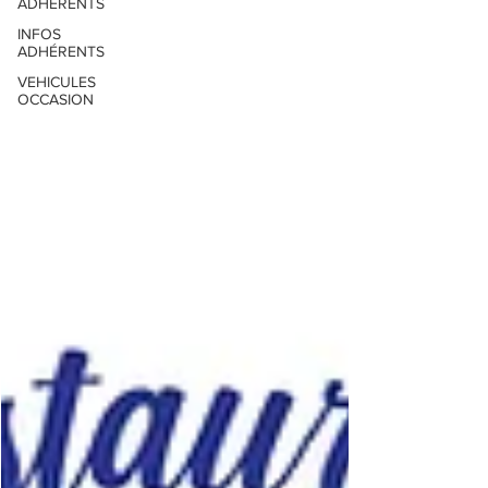
ADHÉRENTS
INFOS
ADHÉRENTS
VEHICULES
OCCASION