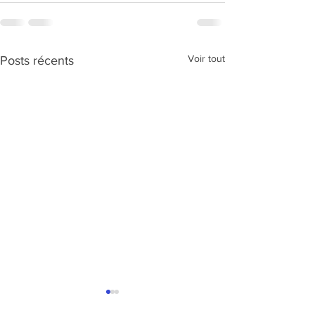
Voir tout
Posts récents