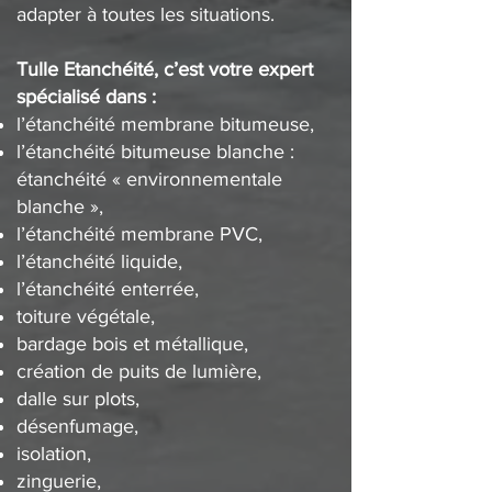
adapter à toutes les situations.
Tulle Etanchéité, c’est votre expert
spécialisé dans :
l’étanchéité membrane bitumeuse,
l’étanchéité bitumeuse blanche :
étanchéité « environnementale
blanche »,
l’étanchéité membrane PVC,
l’étanchéité liquide,
l’étanchéité enterrée,
toiture végétale,
bardage bois et métallique,
création de puits de lumière,
dalle sur plots,
désenfumage,
isolation,
zinguerie,