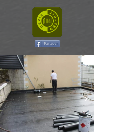
Partager