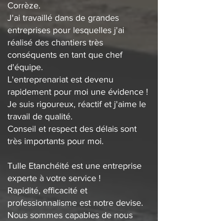
Corrèze.
J'ai travaillé dans de grandes
entreprises pour lesquelles j'ai
réalisé des chantiers très
conséquents en tant que chef
d'équipe.
L'entreprenariat est devenu
rapidement pour moi une évidence !
Je suis rigoureux, réactif et j'aime le
travail de qualité.
Conseil et respect des délais sont
très importants pour moi.
Tulle Etanchéité est une entreprise
experte à votre service !
Rapidité, efficacité et
professionnalisme est notre devise.
Nous sommes capables de nous