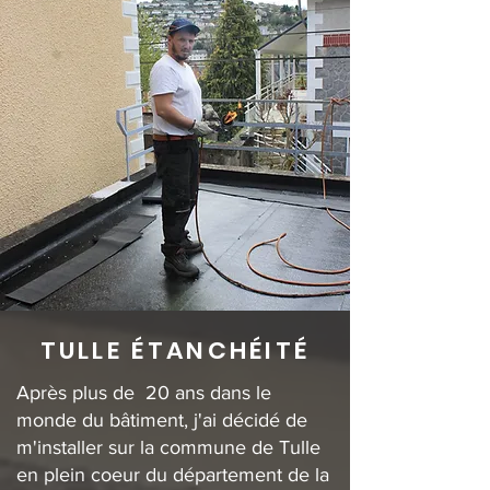
TULLE ÉTANCHÉITÉ
Après plus de 20 ans dans le
monde du bâtiment, j'ai décidé de
m'installer sur la commune de Tulle
en plein coeur du département de la