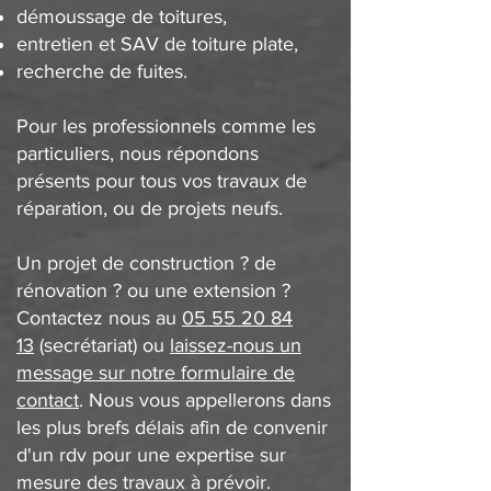
démoussage de toitures,
entretien et SAV de toiture plate,
recherche de fuites.
Pour les professionnels comme les
particuliers, nous répondons
présents pour tous vos travaux de
réparation, ou de projets neufs.
Un projet de construction ? de
rénovation ? ou une extension ?
Contactez nous au
05 55 20 84
13
(secrétariat) ou
laissez-nous un
message sur notre formulaire de
contact
. Nous vous appellerons dans
les plus brefs délais afin de convenir
d'un rdv pour une expertise sur
mesure des travaux à prévoir.