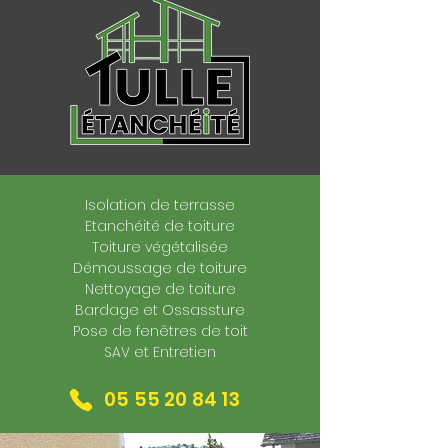
Isolation de terrasse
Etanchéité de toiture
Toiture végétalisée
Démoussage de toiture
Nettoyage de toiture
Bardage et Ossassture
Pose de fenêtres de toit
SAV et Entretien
05 55 20 84 13