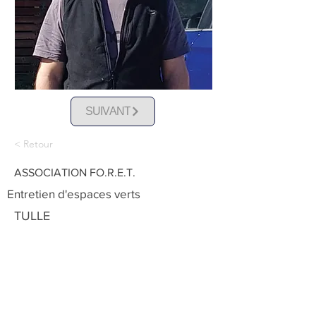
SUIVANT
< Retour
ASSOCIATION FO.R.E.T.
Entretien d'espaces verts
TULLE