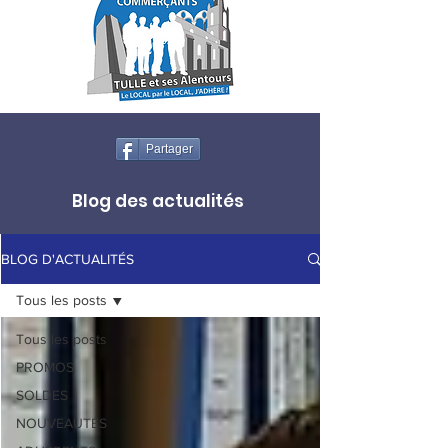
Partager
Blog des actualités
BLOG D'ACTUALITÉS
Tous les posts
Tous les posts
PROMOS
SOLDES
NOUVEAUTÉS