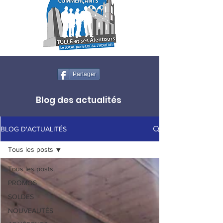
Partager
Blog des actualités
BLOG D'ACTUALITÉS
Tous les posts
Tous les posts
PROMOS
SOLDES
NOUVEAUTÉS