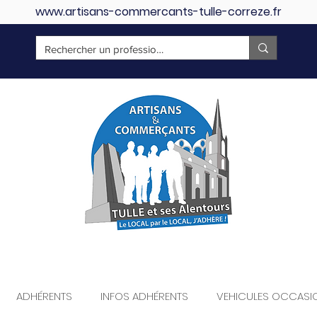
www.artisans-commercants-tulle-correze.fr
ADHÉRENTS
INFOS ADHÉRENTS
VEHICULES OCCASI