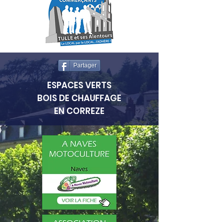
Partager
ESPACES VERTS
BOIS DE CHAUFFAGE
EN CORREZE