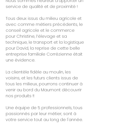
Nous sommes heureux d’apporter un
service de qualité et de proximité !
Tous deux issus du milieu agricole et
avec comme métiers précédents, le
conseil agricole et le commerce
pour Christine, l’élevage et sa
technique, le transport et la logistique
pour David, la reprise de cette belle
entreprise familiale Corrézienne était
une évidence.
La clientèle fidèle au moulin, les
voisins, et les futurs clients issus de
tous les milieux, pourrons continuer à
venir au bord du Maumont découvrir
nos produits !!
Une équipe de 5 professionnels, tous
passionnés par leur métier, sont à
votre service tout au long de l'année.