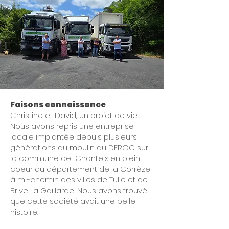
Faisons connaissance
Christine et David, un projet de vie...
Nous avons repris une entreprise
locale implantée depuis plusieurs
générations au moulin du DEROC sur
la commune de Chanteix en plein
coeur du département de la Corrèze
à mi-chemin des villes de Tulle et de
Brive La Gaillarde. Nous avons trouvé
que cette société avait une belle
histoire.