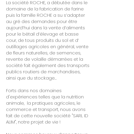
La société ROCHE, a débutée dans le
domaine de la fabrication de farine
puis la famille ROCHE a su s’adapter
au gré des demandes pour être
aujourd’hui dans la vente d’aliments
pour le bétail d’élevage et basse
cour, de tous produits du sol et d’
outillages agricoles en général, vente
de fleurs naturelles, de semences,
revente de volaille démarrées et la
société fait également des transports
publics routiers de marchandises,
ainsi que du stockage...
Forts dans nos domaines
d'expériences telles que la nutrition
animale, la pratiques agricoles, le
commerce et transport, nous avons
fait de cette nouvelle société "SARL ID
ALIM", notre projet de vie !