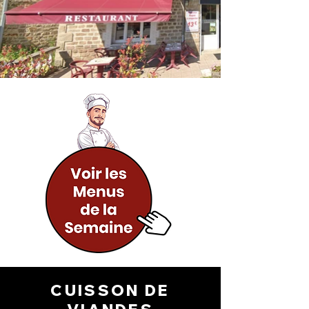
CUISSON DE